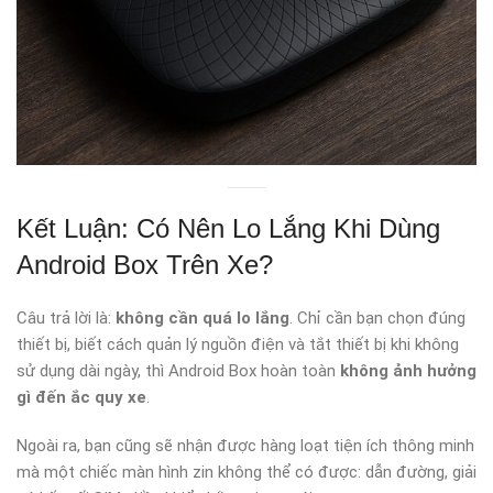
Kết Luận: Có Nên Lo Lắng Khi Dùng
Android Box Trên Xe?
Câu trả lời là:
không cần quá lo lắng
. Chỉ cần bạn chọn đúng
thiết bị, biết cách quản lý nguồn điện và tắt thiết bị khi không
sử dụng dài ngày, thì Android Box hoàn toàn
không ảnh hưởng
gì đến ắc quy xe
.
Ngoài ra, bạn cũng sẽ nhận được hàng loạt tiện ích thông minh
mà một chiếc màn hình zin không thể có được: dẫn đường, giải