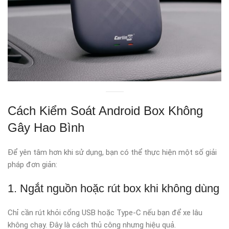
Cách Kiểm Soát Android Box Không
Gây Hao Bình
Để yên tâm hơn khi sử dụng, bạn có thể thực hiện một số giải
pháp đơn giản:
1. Ngắt nguồn hoặc rút box khi không dùng
Chỉ cần rút khỏi cổng USB hoặc Type-C nếu bạn để xe lâu
không chạy. Đây là cách thủ công nhưng hiệu quả.