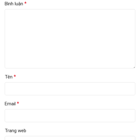
*
Bình luận
*
Tên
*
Email
Trang web