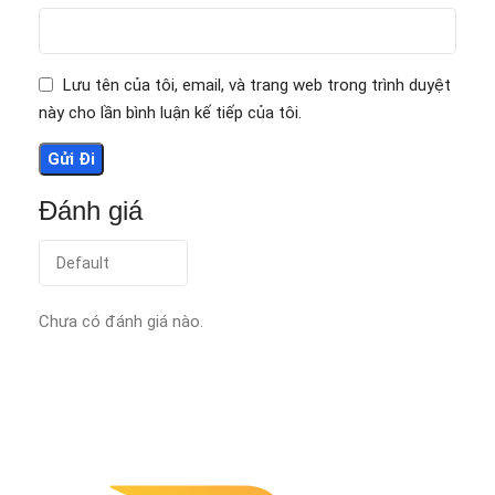
Lưu tên của tôi, email, và trang web trong trình duyệt
này cho lần bình luận kế tiếp của tôi.
Đánh giá
Chưa có đánh giá nào.