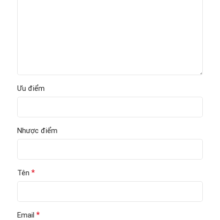
Ưu điểm
Nhược điểm
*
Tên
*
Email