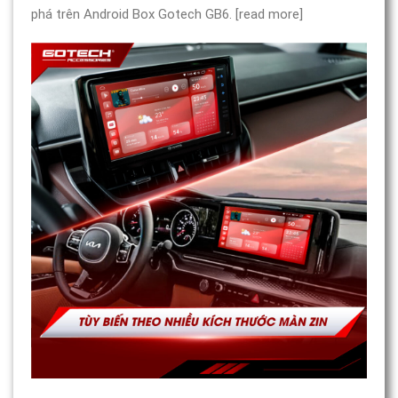
phá trên Android Box Gotech GB6. [read more]