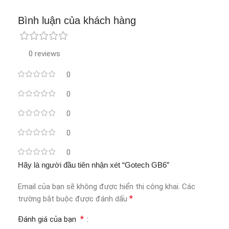
Bình luận của khách hàng
0 reviews
0
0
0
0
0
Hãy là người đầu tiên nhận xét “Gotech GB6”
Email của bạn sẽ không được hiển thị công khai.
Các
*
trường bắt buộc được đánh dấu
*
Đánh giá của bạn