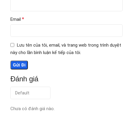
*
Email
Lưu tên của tôi, email, và trang web trong trình duyệt
này cho lần bình luận kế tiếp của tôi.
Đánh giá
Chưa có đánh giá nào.