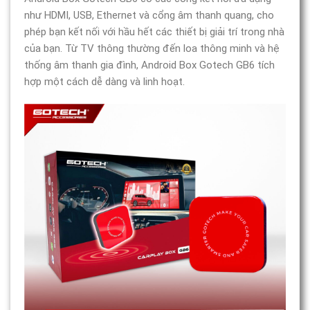
như HDMI, USB, Ethernet và cổng âm thanh quang, cho
phép bạn kết nối với hầu hết các thiết bị giải trí trong nhà
của bạn. Từ TV thông thường đến loa thông minh và hệ
thống âm thanh gia đình, Android Box Gotech GB6 tích
hợp một cách dễ dàng và linh hoạt.