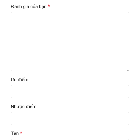
*
Đánh giá của bạn
Ưu điểm
Nhược điểm
*
Tên