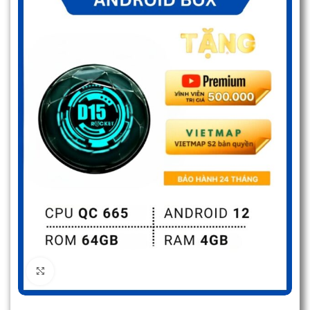
Click to enlarge