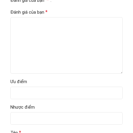
*
Đánh giá của bạn
*
Đánh giá của bạn
Ưu điểm
Nhược điểm
*
Tên