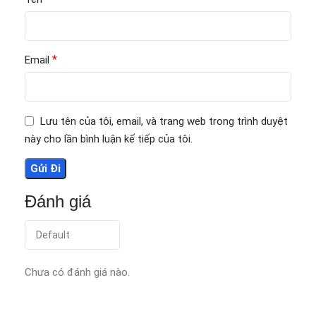
*
Email
Lưu tên của tôi, email, và trang web trong trình duyệt
này cho lần bình luận kế tiếp của tôi.
Đánh giá
Chưa có đánh giá nào.