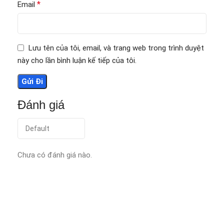
*
Email
Lưu tên của tôi, email, và trang web trong trình duyệt
này cho lần bình luận kế tiếp của tôi.
Đánh giá
Chưa có đánh giá nào.