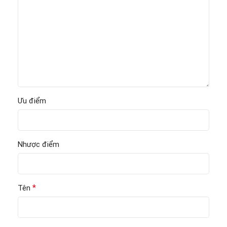
Ưu điểm
Nhược điểm
*
Tên