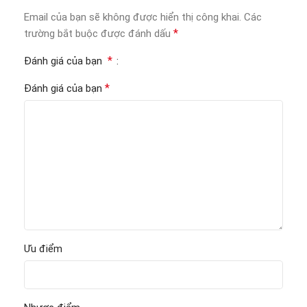
Email của bạn sẽ không được hiển thị công khai.
Các
*
trường bắt buộc được đánh dấu
*
Đánh giá của bạn
*
Đánh giá của bạn
Ưu điểm