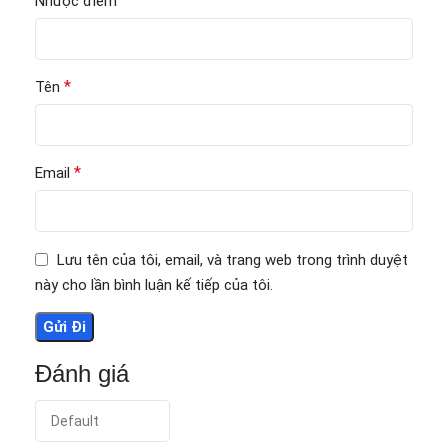
Nhược điểm
*
Tên
*
Email
Lưu tên của tôi, email, và trang web trong trình duyệt
này cho lần bình luận kế tiếp của tôi.
Đánh giá