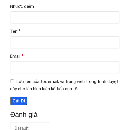
Nhược điểm
*
Tên
*
Email
Lưu tên của tôi, email, và trang web trong trình duyệt
này cho lần bình luận kế tiếp của tôi.
Đánh giá