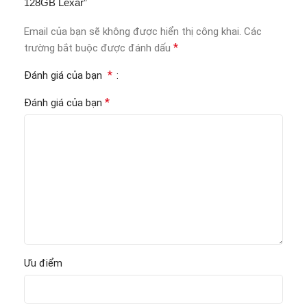
128GB Lexar”
Email của bạn sẽ không được hiển thị công khai.
Các
*
trường bắt buộc được đánh dấu
*
Đánh giá của bạn
*
Đánh giá của bạn
Ưu điểm