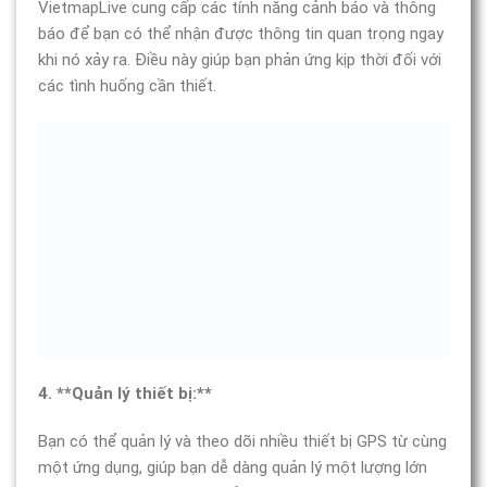
VietmapLive cung cấp các tính năng cảnh báo và thông
báo để bạn có thể nhận được thông tin quan trọng ngay
khi nó xảy ra. Điều này giúp bạn phản ứng kịp thời đối với
các tình huống cần thiết.
4. **Quản lý thiết bị:**
Bạn có thể quản lý và theo dõi nhiều thiết bị GPS từ cùng
một ứng dụng, giúp bạn dễ dàng quản lý một lượng lớn