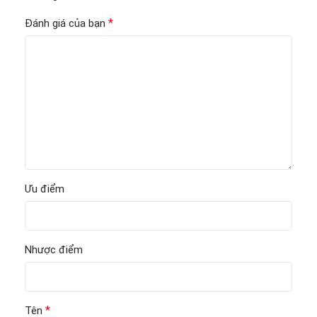
*
Đánh giá của bạn
Ưu điểm
Nhược điểm
*
Tên