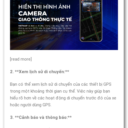
[read more]
2. **Xem lịch sử di chuyển:**
Bạn có thể xem lịch sử di chuyển của các thiết bị GPS
trong một khoảng thời gian cụ thể. Việc này giúp bạn
hiểu rõ hơn về các hoạt động di chuyển trước đó của xe
hoặc người dùng GPS.
3. **Cảnh báo và thông báo:**