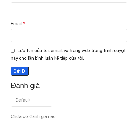
*
Email
Lưu tên của tôi, email, và trang web trong trình duyệt
này cho lần bình luận kế tiếp của tôi.
Đánh giá
Chưa có đánh giá nào.