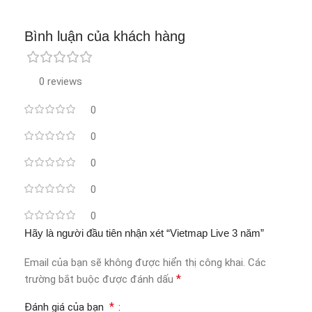
Bình luận của khách hàng
0 reviews
0
0
0
0
0
Hãy là người đầu tiên nhận xét “Vietmap Live 3 năm”
Email của bạn sẽ không được hiển thị công khai.
Các
*
trường bắt buộc được đánh dấu
*
Đánh giá của bạn