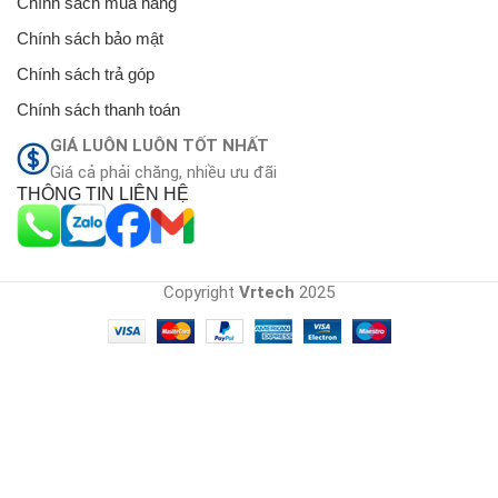
Chính sách mua hàng
Chính sách bảo mật
Chính sách trả góp
Chính sách thanh toán
GIÁ LUÔN LUÔN TỐT NHẤT
Giá cả phải chăng, nhiều ưu đãi
THÔNG TIN LIÊN HỆ
Copyright
Vrtech
2025