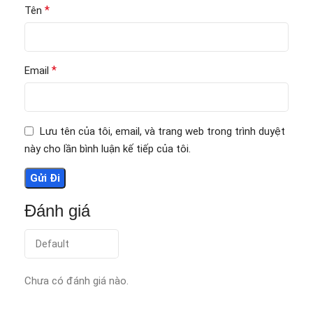
*
Tên
*
Email
Lưu tên của tôi, email, và trang web trong trình duyệt
này cho lần bình luận kế tiếp của tôi.
Đánh giá
Chưa có đánh giá nào.