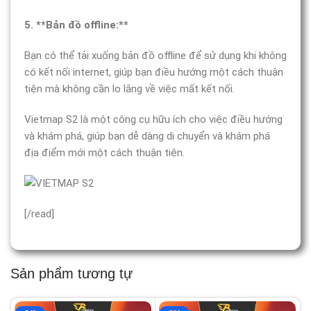
5. **Bản đồ offline:**
Bạn có thể tải xuống bản đồ offline để sử dụng khi không
có kết nối internet, giúp bạn điều hướng một cách thuận
tiện mà không cần lo lắng về việc mất kết nối.
Vietmap S2 là một công cụ hữu ích cho việc điều hướng
và khám phá, giúp bạn dễ dàng di chuyển và khám phá
địa điểm mới một cách thuận tiện.
[/read]
Sản phẩm tương tự