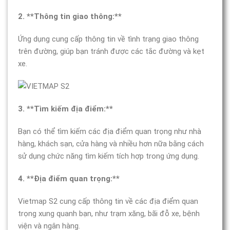
2. **Thông tin giao thông:**
Ứng dụng cung cấp thông tin về tình trạng giao thông
trên đường, giúp bạn tránh được các tắc đường và kẹt
xe.
3. **Tìm kiếm địa điểm:**
Bạn có thể tìm kiếm các địa điểm quan trọng như nhà
hàng, khách sạn, cửa hàng và nhiều hơn nữa bằng cách
sử dụng chức năng tìm kiếm tích hợp trong ứng dụng.
4. **Địa điểm quan trọng:**
Vietmap S2 cung cấp thông tin về các địa điểm quan
trọng xung quanh bạn, như trạm xăng, bãi đỗ xe, bệnh
viện và ngân hàng.