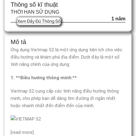
Thông số kĩ thuật
THỜI HẠN SỬ DỤNG
1 năm
Xem Đầy Đủ Thông Số
Mô tả
Ứng dụng Vietmap S2 là một ứng dụng tiện ích cho việc
điều hướng và khám phá địa điểm. Dưới đây là một số
tính năng chính của ứng dụng:
1. **Điều hướng thông minh:**
Vietmap S2 cung cấp các tính năng điều hướng thông
minh, cho phép bạn dễ dàng tìm đường đi ngắn nhất
hoặc nhanh nhất đến điểm đến của mình.
[read more]