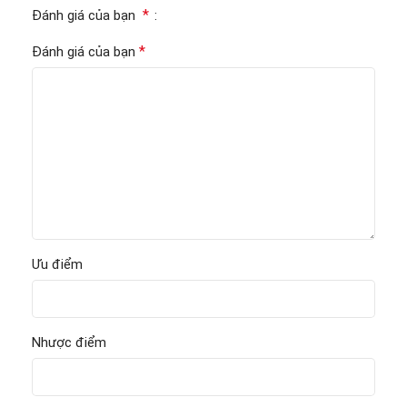
*
Đánh giá của bạn
*
Đánh giá của bạn
Ưu điểm
Nhược điểm