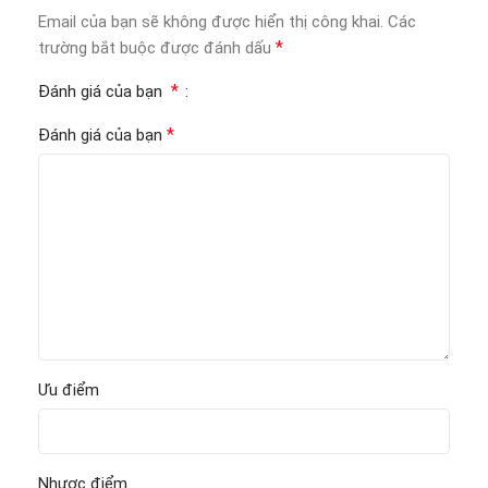
Email của bạn sẽ không được hiển thị công khai.
Các
*
trường bắt buộc được đánh dấu
*
Đánh giá của bạn
*
Đánh giá của bạn
Ưu điểm
Nhược điểm