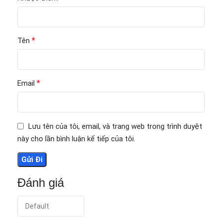
*
Tên
*
Email
Lưu tên của tôi, email, và trang web trong trình duyệt
này cho lần bình luận kế tiếp của tôi.
Đánh giá