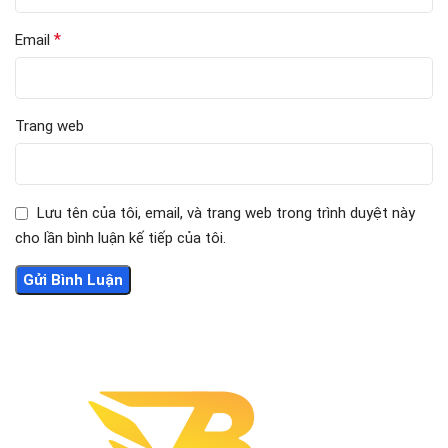
*
Email
Trang web
Lưu tên của tôi, email, và trang web trong trình duyệt này
cho lần bình luận kế tiếp của tôi.