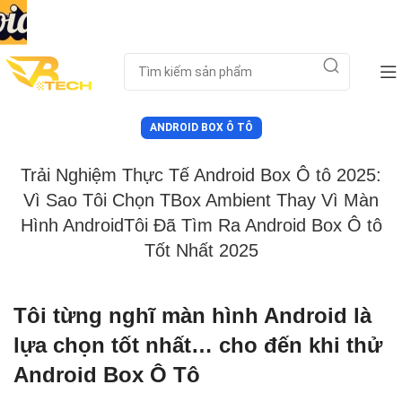
ANDROID BOX Ô TÔ
Trải Nghiệm Thực Tế Android Box Ô tô 2025:
Vì Sao Tôi Chọn TBox Ambient Thay Vì Màn
Hình AndroidTôi Đã Tìm Ra Android Box Ô tô
Tốt Nhất 2025
Tôi từng nghĩ màn hình Android là
lựa chọn tốt nhất… cho đến khi thử
Android Box Ô Tô