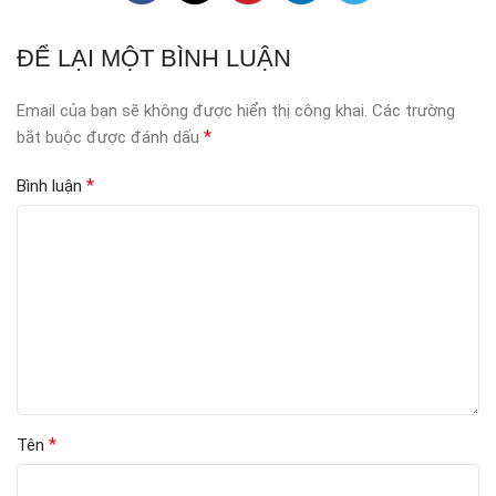
ĐỂ LẠI MỘT BÌNH LUẬN
Email của bạn sẽ không được hiển thị công khai.
Các trường
*
bắt buộc được đánh dấu
*
Bình luận
*
Tên