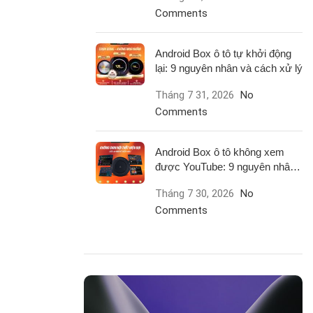
Comments
Android Box ô tô tự khởi động
lại: 9 nguyên nhân và cách xử lý
Tháng 7 31, 2026
No
Comments
Android Box ô tô không xem
được YouTube: 9 nguyên nhân
và cách xử lý
Tháng 7 30, 2026
No
Comments