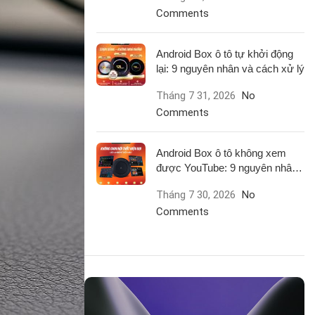
Comments
Android Box ô tô tự khởi động
lại: 9 nguyên nhân và cách xử lý
Tháng 7 31, 2026
No
Comments
Android Box ô tô không xem
được YouTube: 9 nguyên nhân
và cách xử lý
Tháng 7 30, 2026
No
Comments