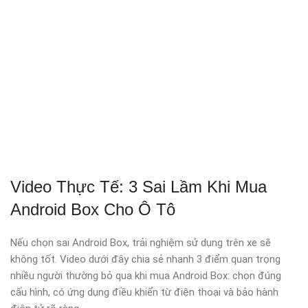
Video Thực Tế: 3 Sai Lầm Khi Mua
Android Box Cho Ô Tô
Nếu chọn sai Android Box, trải nghiệm sử dụng trên xe sẽ
không tốt. Video dưới đây chia sẻ nhanh 3 điểm quan trọng
nhiều người thường bỏ qua khi mua Android Box: chọn đúng
cấu hình, có ứng dụng điều khiển từ điện thoại và bảo hành