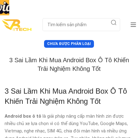
CHƯA ĐƯỢC PHÂN LOẠI
3 Sai Lầm Khi Mua Android Box Ô Tô Khiến
Trải Nghiệm Không Tốt
3 Sai Lầm Khi Mua Android Box Ô Tô
Khiến Trải Nghiệm Không Tốt
Android box ô tô
là giải pháp nâng cấp màn hình zin được
nhiều chủ xe lựa chọn vì có thể dùng YouTube, Google Maps,
Vietmap, nghe nhạc, SIM 4G, chia đôi màn hình và nhiều ứng