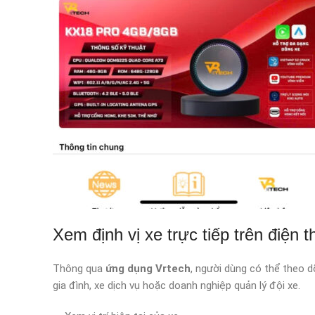
Xem định vị xe trực tiếp trên điện t
Thông qua
ứng dụng Vrtech
, người dùng có thể theo dõ
gia đình, xe dịch vụ hoặc doanh nghiệp quản lý đội xe.