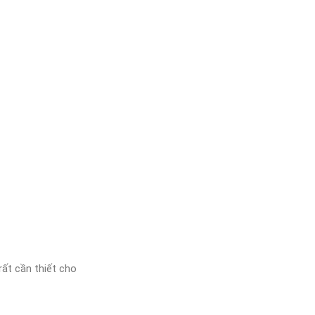
 rất cần thiết cho