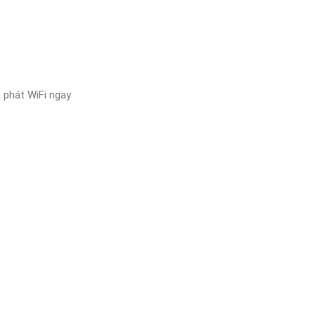
 phát WiFi ngay