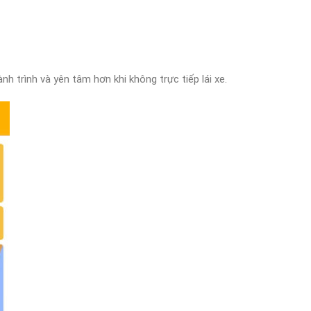
h trình và yên tâm hơn khi không trực tiếp lái xe.