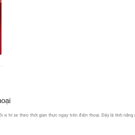
hoại
i vị trí xe theo thời gian thực ngay trên điện thoại. Đây là tính năng