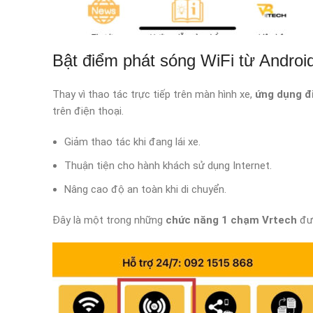
Bật điểm phát sóng WiFi từ Androi
Thay vì thao tác trực tiếp trên màn hình xe,
ứng dụng đ
trên điện thoại.
Giảm thao tác khi đang lái xe.
Thuận tiện cho hành khách sử dụng Internet.
Nâng cao độ an toàn khi di chuyển.
Đây là một trong những
chức năng 1 chạm Vrtech
đượ