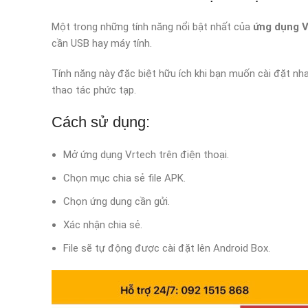
Một trong những tính năng nổi bật nhất của
ứng dụng 
cần USB hay máy tính.
Tính năng này đặc biệt hữu ích khi bạn muốn cài đặt n
thao tác phức tạp.
Cách sử dụng:
Mở ứng dụng Vrtech trên điện thoại.
Chọn mục chia sẻ file APK.
Chọn ứng dụng cần gửi.
Xác nhận chia sẻ.
File sẽ tự động được cài đặt lên Android Box.