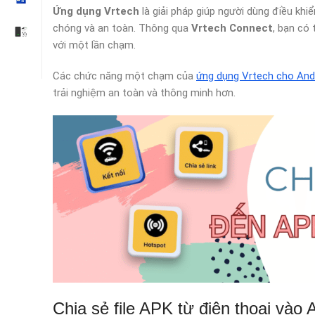
Ứng dụng Vrtech
là giải pháp giúp người dùng điều kh
chóng và an toàn. Thông qua
Vrtech Connect
, bạn có 
với một lần chạm.
Các chức năng một chạm của
ứng dụng Vrtech cho And
trải nghiệm an toàn và thông minh hơn.
Chia sẻ file APK từ điện thoại vào